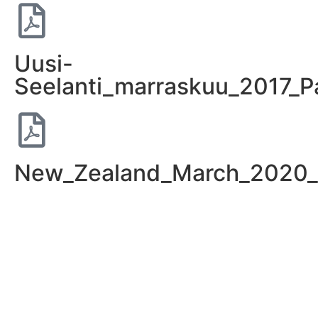
Uusi-
Seelanti_marraskuu_2017_P
New_Zealand_March_2020_