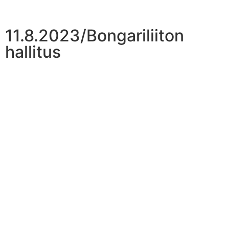
11.8.2023/Bongariliiton
hallitus