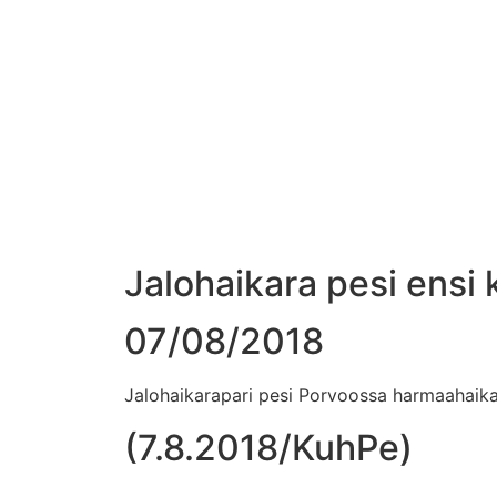
Jalohaikara pesi ensi
07/08/2018
Jalohaikarapari pesi Porvoossa harmaahaikar
(7.8.2018/KuhPe)