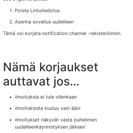
Poista Lintutiedotus
Asenna sovellus uudelleen
Tämä voi korjata notification channel -rekisteröinnin.
Nämä korjaukset
auttavat jos…
ilmoituksia ei tule ollenkaan
ilmoituksista kuuluu vain ääni
ilmoitukset näkyvät vasta puhelimen
uudelleenkäynnistyksen jälkeen