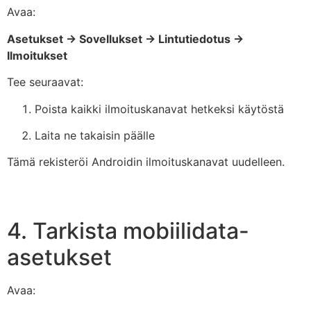
Avaa:
Asetukset → Sovellukset → Lintutiedotus →
Ilmoitukset
Tee seuraavat:
Poista kaikki ilmoituskanavat hetkeksi käytöstä
Laita ne takaisin päälle
Tämä rekisteröi Androidin ilmoituskanavat uudelleen.
4. Tarkista mobiilidata-
asetukset
Avaa: